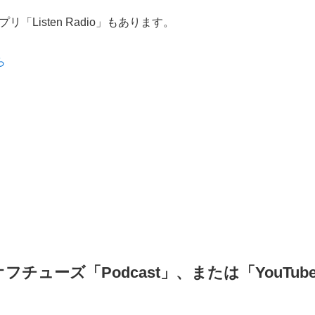
Listen Radio」もあります。
ら
チューズ「Podcast」、または「YouTub