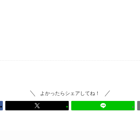
よかったらシェアしてね！