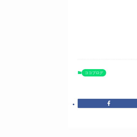
ココブログ