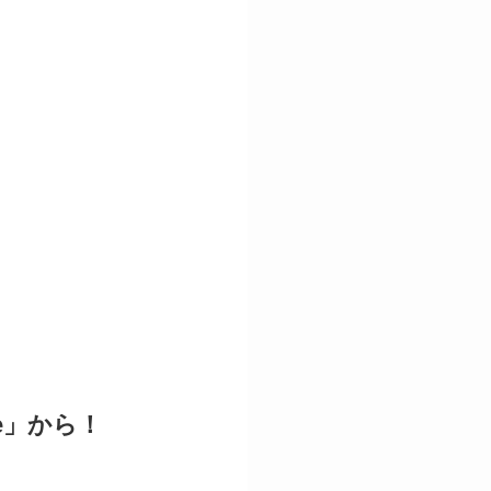
e」から！