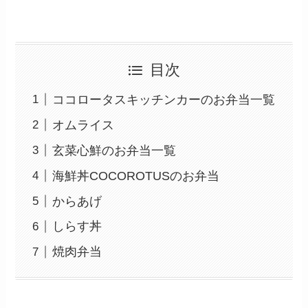
目次
ココロータスキッチンカーのお弁当一覧
オムライス
玄菜心鮮のお弁当一覧
海鮮丼COCOROTUSのお弁当
からあげ
しらす丼
焼肉弁当