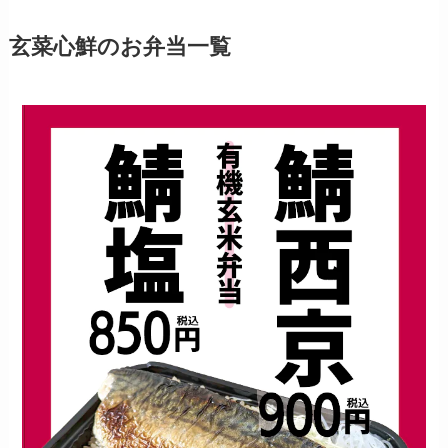
玄菜心鮮のお弁当一覧