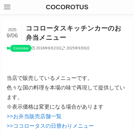
COCOROTUS
ココロータスキッチンカーのお
2025
9/06
弁当メニュー
2018年8月23日
2025年9月6日
Cocorotus
当店で販売しているメニューです。
色々な国の料理を本場の味で再現して提供してい
ます。
※表示価格は変更になる場合があります
>>お弁当販売店舗一覧
>>ココロータスの日替わりメニュー