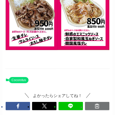
Cocorotus
よかったらシェアしてね！