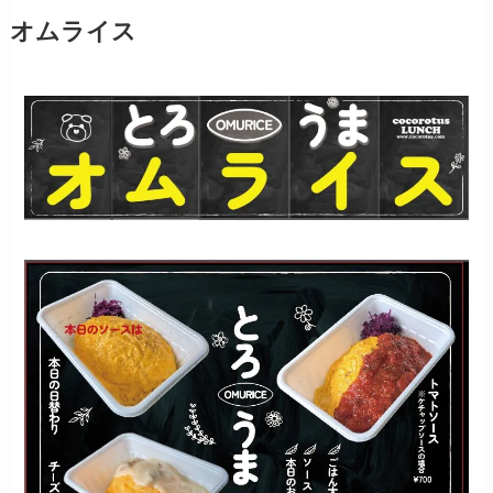
オムライス