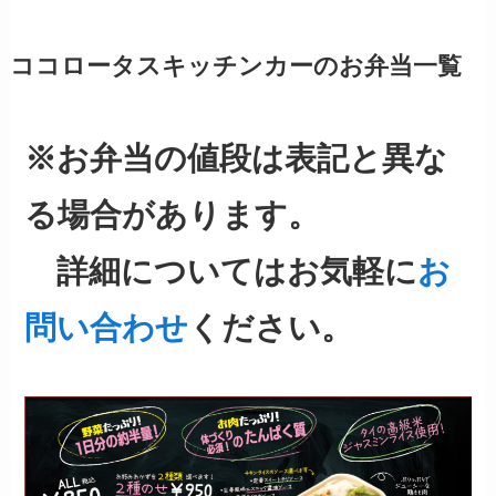
ココロータスキッチンカーのお弁当一覧
※お弁当の値段は表記と異な
る場合があります。
詳細についてはお気軽に
お
問い合わせ
ください。